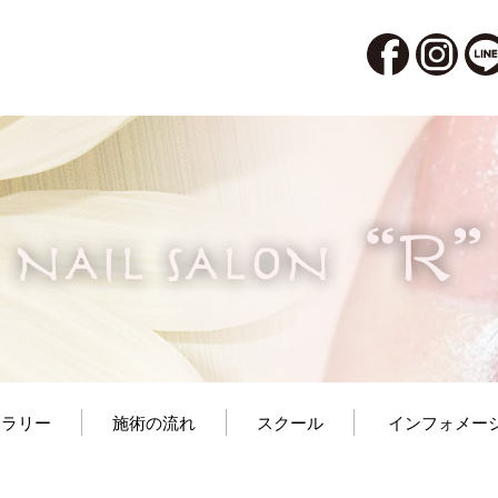
ャラリー
施術の流れ
スクール
インフォメー