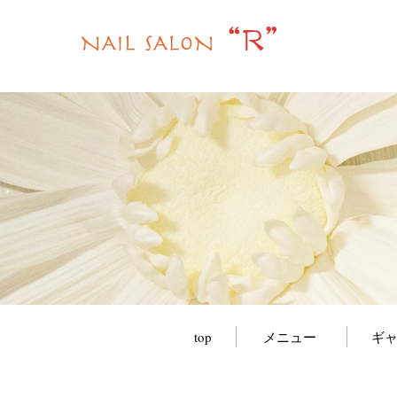
top
メニュー
ギ