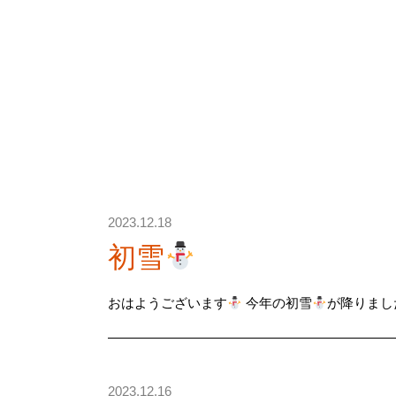
2023.12.18
初雪
おはようございます
今年の初雪
が降りまし
2023.12.16