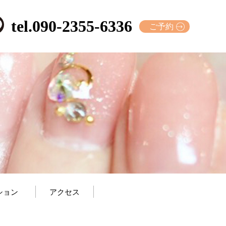
tel.090-2355-6336
ご予約
ション
アクセス