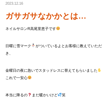
2023.12.16
ガサガサなかかとは…
ネイルサロンR高尾里恵子です
日曜に雪マーク
がついているよとお客様に教えていただ
き、
金曜日の夜に急いでスタッドレスに替えてもらいました
これで一安心
本当に降るの
まだ暖かいけど
笑