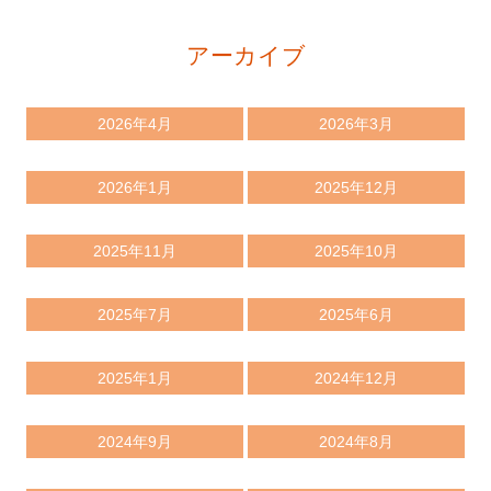
アーカイブ
2026年4月
2026年3月
2026年1月
2025年12月
2025年11月
2025年10月
2025年7月
2025年6月
2025年1月
2024年12月
2024年9月
2024年8月