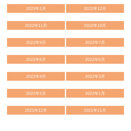
2023年1月
2022年12月
2022年11月
2022年10月
2022年9月
2022年7月
2022年6月
2022年5月
2022年4月
2022年3月
2022年2月
2022年1月
2021年12月
2021年11月