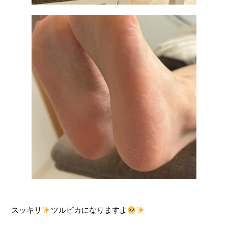
スッキリ
ツルピカになりますよ