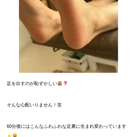
足を出すのが恥ずかしい
そんな心配いりません！笑
60分後にはこんなふわふわな足裏に生まれ変わっています