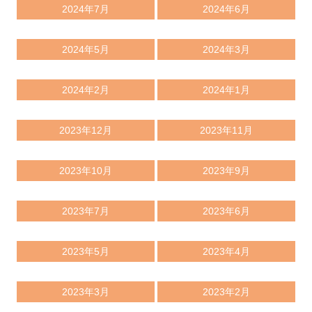
2024年7月
2024年6月
2024年5月
2024年3月
2024年2月
2024年1月
2023年12月
2023年11月
2023年10月
2023年9月
2023年7月
2023年6月
2023年5月
2023年4月
2023年3月
2023年2月