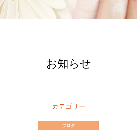
お知らせ
カテゴリー
ブログ