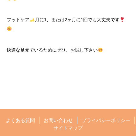
フットケア
月に1、または2ヶ月に1回でも大丈夫です
快適な足元でいるためにぜひ、お試し下さい
よくある質問
お問い合わせ
プライバシーポリシー
サイトマップ