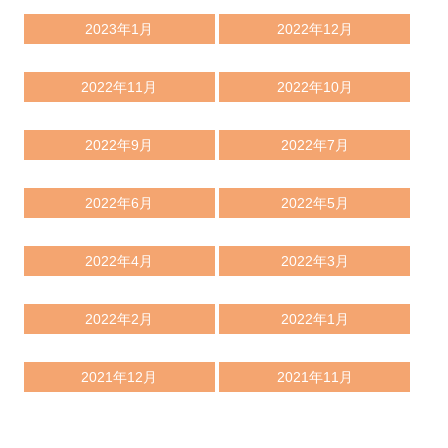
2023年1月
2022年12月
2022年11月
2022年10月
2022年9月
2022年7月
2022年6月
2022年5月
2022年4月
2022年3月
2022年2月
2022年1月
2021年12月
2021年11月