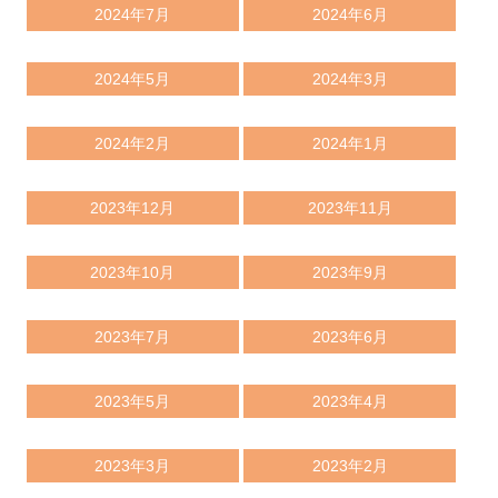
2024年7月
2024年6月
2024年5月
2024年3月
2024年2月
2024年1月
2023年12月
2023年11月
2023年10月
2023年9月
2023年7月
2023年6月
2023年5月
2023年4月
2023年3月
2023年2月