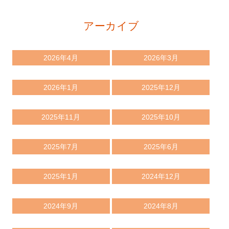
アーカイブ
2026年4月
2026年3月
2026年1月
2025年12月
2025年11月
2025年10月
2025年7月
2025年6月
2025年1月
2024年12月
2024年9月
2024年8月