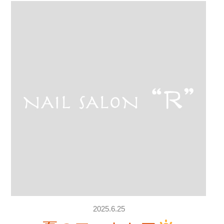
2025.6.25