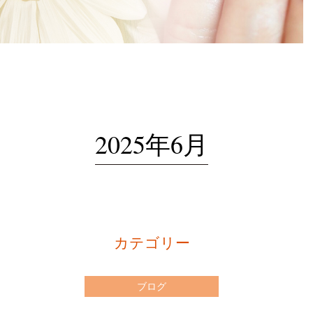
2025年6月
カテゴリー
ブログ