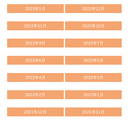
2023年1月
2022年12月
2022年11月
2022年10月
2022年9月
2022年7月
2022年6月
2022年5月
2022年4月
2022年3月
2022年2月
2022年1月
2021年12月
2021年11月