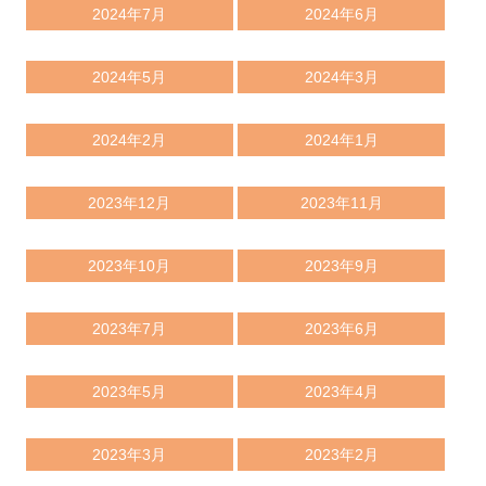
2024年7月
2024年6月
2024年5月
2024年3月
2024年2月
2024年1月
2023年12月
2023年11月
2023年10月
2023年9月
2023年7月
2023年6月
2023年5月
2023年4月
2023年3月
2023年2月