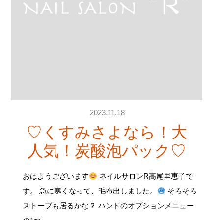
2023.11.18
♡くすみさよなら！大
人気！炭酸泡パック♡
おはようございます
ネイルサロンR高尾里恵子で
す。 急に寒くなって、毛布出しました。
そろそろ
ストーブも居るかな？ ハンドのオプションメニュー