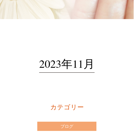
2023年11月
カテゴリー
ブログ