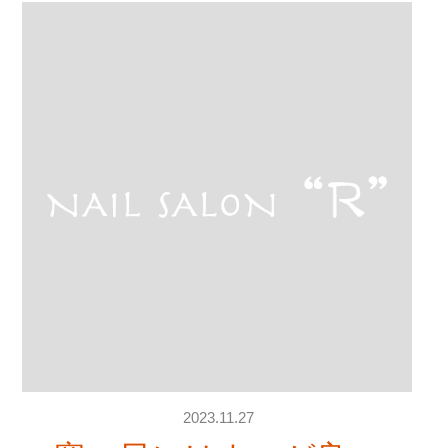
2023.11.27