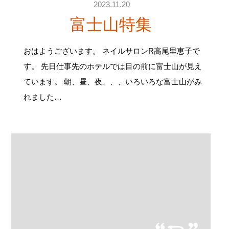
2023.11.20
富士山特集
おはようございます。 ネイルサロンR高尾里恵子で
す。 先日仕事先のホテルでは目の前に富士山が見え
ています。 朝、昼、夜、、、いろいろな富士山がみ
れました…