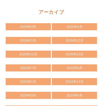
アーカイブ
2026年4月
2026年3月
2026年1月
2025年12月
2025年11月
2025年10月
2025年7月
2025年6月
2025年1月
2024年12月
2024年9月
2024年8月