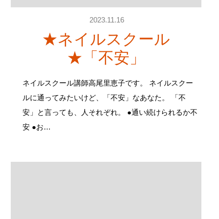
2023.11.16
★ネイルスクール
★「不安」
ネイルスクール講師高尾里恵子です。 ネイルスクー
ルに通ってみたいけど、「不安」なあなた。 「不
安」と言っても、人それぞれ。 ●通い続けられるか不
安 ●お…