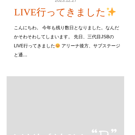
2023.12.27
LIVE行ってきました
こんにちわ。 今年も残り数日となりました。なんだ
かそわそわしてしまいます。 先日、三代目JSBの
LIVE行ってきました
アリーナ後方、サブステージ
と通…