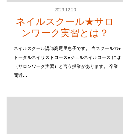
2023.12.20
ネイルスクール★サロ
ンワーク実習とは？
ネイルスクール講師高尾里恵子です。 当スクールの●
トータルネイリストコース●ジェルネイルコース には
（サロンワーク実習）と言う授業があります。 卒業
間近…