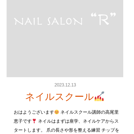
2023.12.13
ネイルスクール
おはようございます
ネイルスクール講師の高尾里
恵子です
ネイルはまずは座学、ネイルケアからス
タートします。 爪の長さや形を整える練習 チップを