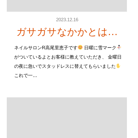
2023.12.16
ガサガサなかかとは…
ネイルサロンR高尾里恵子です
日曜に雪マーク
がついているよとお客様に教えていただき、 金曜日
の夜に急いでスタッドレスに替えてもらいました
これで一…