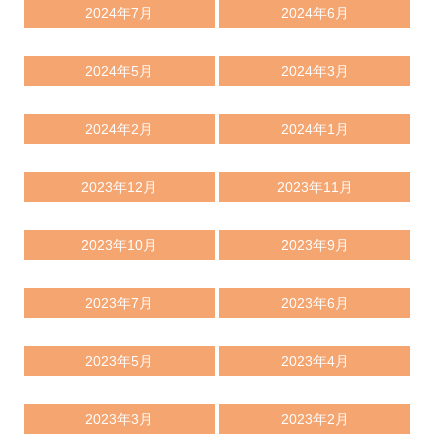
2024年7月
2024年6月
2024年5月
2024年3月
2024年2月
2024年1月
2023年12月
2023年11月
2023年10月
2023年9月
2023年7月
2023年6月
2023年5月
2023年4月
2023年3月
2023年2月