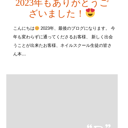
2023年もありがとうご
ざいました！
こんにちは
2023年、最後のブログになります。 今
年も変わらずに通ってくださるお客様、 新しく出会
うことが出来たお客様、ネイルスクール生徒の皆さ
ん本…