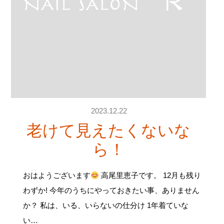
2023.12.22
老けて見えたくないな
ら！
おはようございます
高尾里恵子です。 12月も残り
わずか! 今年のうちにやっておきたい事、ありません
か？ 私は、いる、いらないの仕分け 1年着ていな
い…