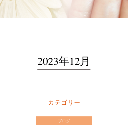
2023年12月
カテゴリー
ブログ