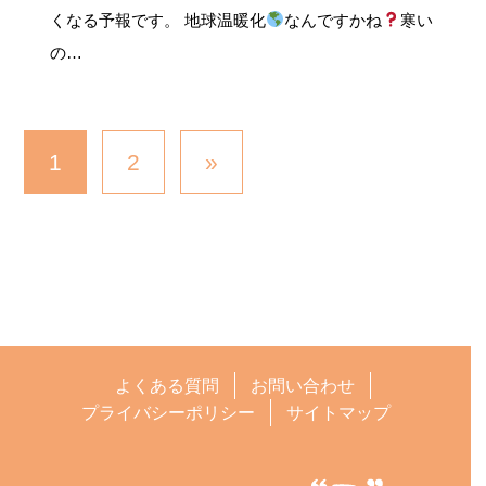
くなる予報です。 地球温暖化
なんですかね
寒い
の…
1
2
»
よくある質問
お問い合わせ
プライバシーポリシー
サイトマップ