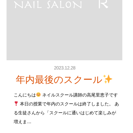
2023.12.28
年内最後のスクール
こんにちは
ネイルスクール講師の高尾里恵子です
本日の授業で年内のスクールは終了しました。 あ
る生徒さんから「スクールに通いはじめて楽しみが
増えま…