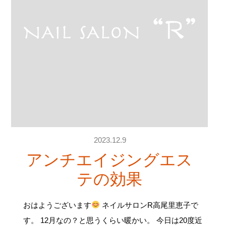
2023.12.9
アンチエイジングエス
テの効果
おはようございます
ネイルサロンR高尾里恵子で
す。 12月なの？と思うくらい暖かい。 今日は20度近