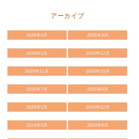
アーカイブ
2026年4月
2026年3月
2026年1月
2025年12月
2025年11月
2025年10月
2025年7月
2025年6月
2025年1月
2024年12月
2024年9月
2024年8月