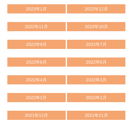
2023年1月
2022年12月
2022年11月
2022年10月
2022年9月
2022年7月
2022年6月
2022年5月
2022年4月
2022年3月
2022年2月
2022年1月
2021年12月
2021年11月