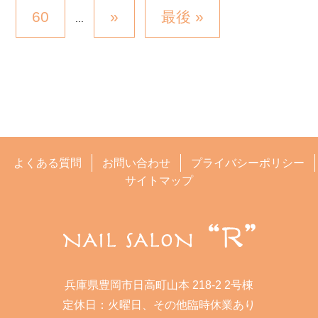
60
»
最後 »
...
よくある質問
お問い合わせ
プライバシーポリシー
サイトマップ
兵庫県豊岡市日高町山本 218-2 2号棟
定休日：火曜日、その他臨時休業あり