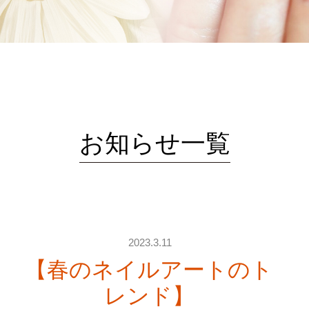
お知らせ一覧
2023.3.11
【春のネイルアートのト
レンド】