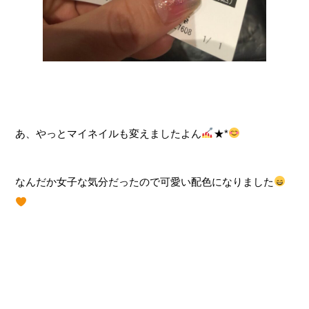
あ、やっとマイネイルも変えましたよん
★*
なんだか女子な気分だったので可愛い配色になりました