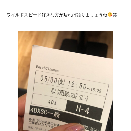
ワイルドスピード好きな方が居れば語りましょうね
笑