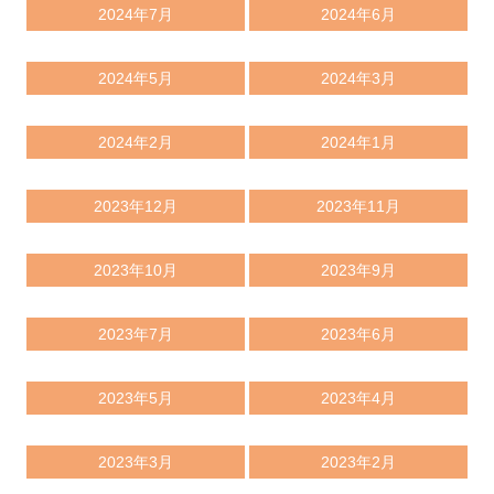
2024年7月
2024年6月
2024年5月
2024年3月
2024年2月
2024年1月
2023年12月
2023年11月
2023年10月
2023年9月
2023年7月
2023年6月
2023年5月
2023年4月
2023年3月
2023年2月