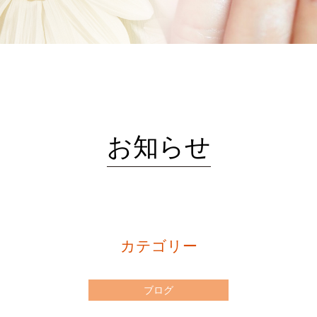
お知らせ
カテゴリー
ブログ