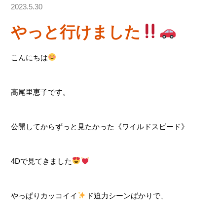
2023.5.30
やっと行けました
こんにちは
高尾里恵子です。
公開してからずっと見たかった《ワイルドスピード》
4Dで見てきました
やっぱりカッコイイ
ド迫力シーンばかりで、