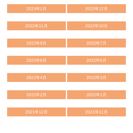
2023年1月
2022年12月
2022年11月
2022年10月
2022年9月
2022年7月
2022年6月
2022年5月
2022年4月
2022年3月
2022年2月
2022年1月
2021年12月
2021年11月