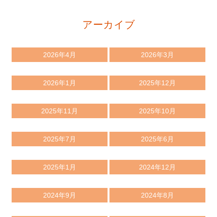
アーカイブ
2026年4月
2026年3月
2026年1月
2025年12月
2025年11月
2025年10月
2025年7月
2025年6月
2025年1月
2024年12月
2024年9月
2024年8月