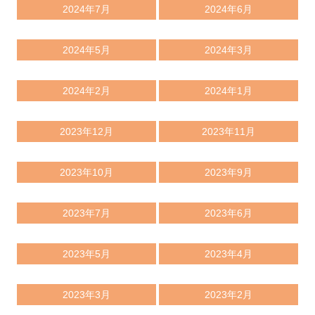
2024年7月
2024年6月
2024年5月
2024年3月
2024年2月
2024年1月
2023年12月
2023年11月
2023年10月
2023年9月
2023年7月
2023年6月
2023年5月
2023年4月
2023年3月
2023年2月