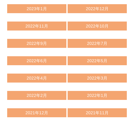
2023年1月
2022年12月
2022年11月
2022年10月
2022年9月
2022年7月
2022年6月
2022年5月
2022年4月
2022年3月
2022年2月
2022年1月
2021年12月
2021年11月