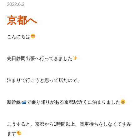
2022.6.3
京都へ
こんにちは
先日静岡出張へ行ってきました
泊まりで行こうと思って居たので、
新幹線
で乗り降りがある京都駅近くに泊まりました
こうすると、京都から1時間以上、電車待ちをしなくてすみ
ます