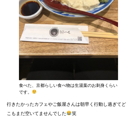
食べた、京都らしい食べ物は生湯葉のお刺身くらい
です。
行きたかったカフェやご飯屋さんは朝早く行動し過ぎてど
こもまだ空いてませんでした
笑