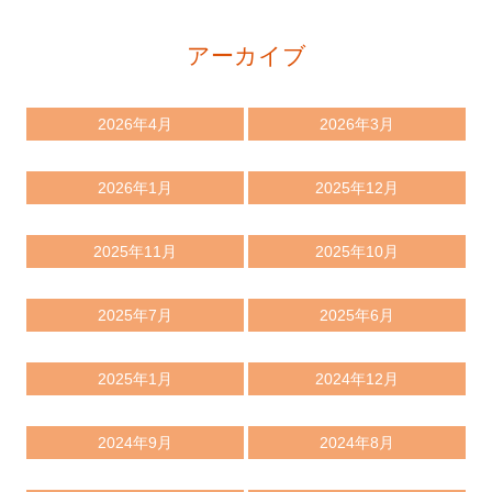
アーカイブ
2026年4月
2026年3月
2026年1月
2025年12月
2025年11月
2025年10月
2025年7月
2025年6月
2025年1月
2024年12月
2024年9月
2024年8月