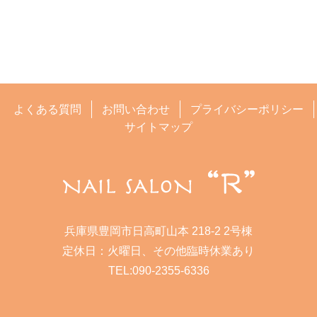
よくある質問
お問い合わせ
プライバシーポリシー
サイトマップ
兵庫県豊岡市日高町山本 218-2 2号棟
定休日：火曜日、その他臨時休業あり
TEL:090-2355-6336