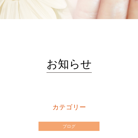
お知らせ
カテゴリー
ブログ