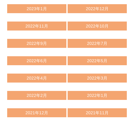
2023年1月
2022年12月
2022年11月
2022年10月
2022年9月
2022年7月
2022年6月
2022年5月
2022年4月
2022年3月
2022年2月
2022年1月
2021年12月
2021年11月