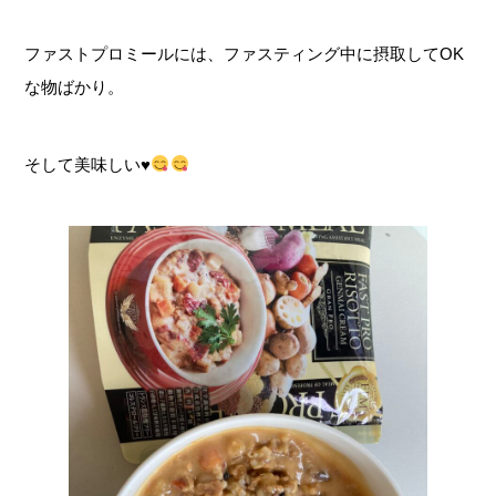
ファストプロミールには、ファスティング中に摂取してOK
な物ばかり。
そして美味しい
♥