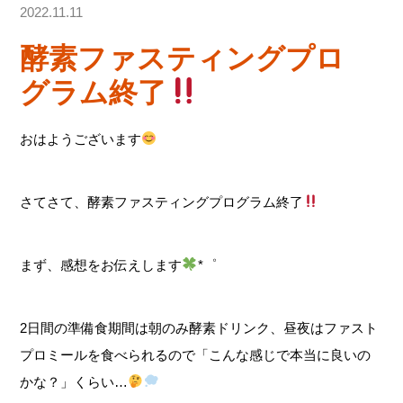
2022.11.11
酵素ファスティングプロ
グラム終了
おはようございます
さてさて、酵素ファスティングプログラム終了
まず、感想をお伝えします
*゜
2日間の準備食期間は朝のみ酵素ドリンク、昼夜はファスト
プロミールを食べられるので「こんな感じで本当に良いの
かな？」くらい…