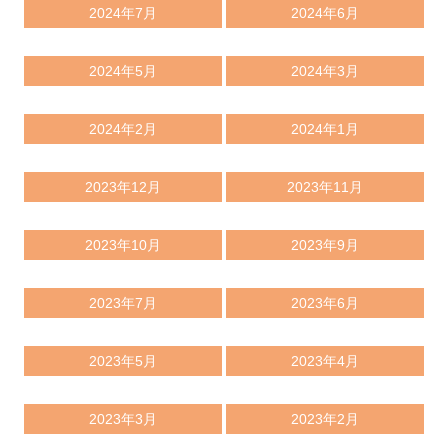
2024年7月
2024年6月
2024年5月
2024年3月
2024年2月
2024年1月
2023年12月
2023年11月
2023年10月
2023年9月
2023年7月
2023年6月
2023年5月
2023年4月
2023年3月
2023年2月