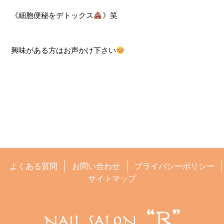
《細胞便秘をデトックス
》笑
興味がある方はお声かけ下さい
よくある質問
お問い合わせ
プライバシーポリシー
サイトマップ