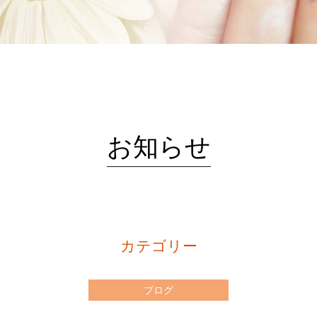
お知らせ
カテゴリー
ブログ