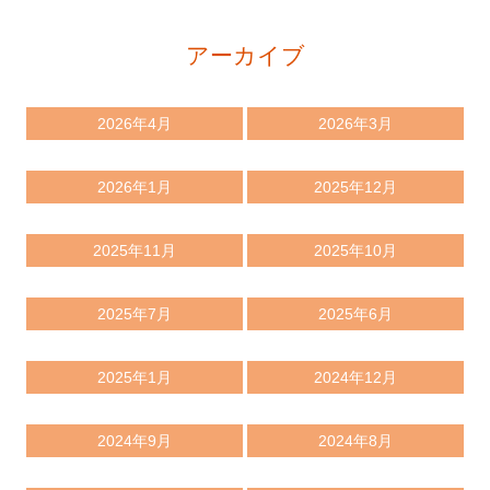
アーカイブ
2026年4月
2026年3月
2026年1月
2025年12月
2025年11月
2025年10月
2025年7月
2025年6月
2025年1月
2024年12月
2024年9月
2024年8月