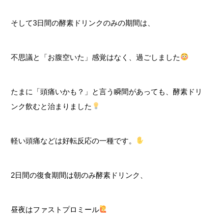
そして3日間の酵素ドリンクのみの期間は、
不思議と「お腹空いた」感覚はなく、過ごしました
たまに「頭痛いかも？」と言う瞬間があっても、酵素ドリ
ンク飲むと治まりました
軽い頭痛などは好転反応の一種です。
2日間の復食期間は朝のみ酵素ドリンク、
昼夜はファストプロミール